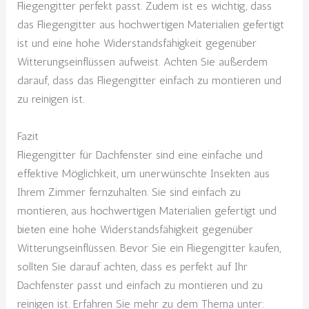
Fliegengitter perfekt passt. Zudem ist es wichtig, dass
das Fliegengitter aus hochwertigen Materialien gefertigt
ist und eine hohe Widerstandsfähigkeit gegenüber
Witterungseinflüssen aufweist. Achten Sie außerdem
darauf, dass das Fliegengitter einfach zu montieren und
zu reinigen ist.
Fazit
Fliegengitter für Dachfenster sind eine einfache und
effektive Möglichkeit, um unerwünschte Insekten aus
Ihrem Zimmer fernzuhalten. Sie sind einfach zu
montieren, aus hochwertigen Materialien gefertigt und
bieten eine hohe Widerstandsfähigkeit gegenüber
Witterungseinflüssen. Bevor Sie ein Fliegengitter kaufen,
sollten Sie darauf achten, dass es perfekt auf Ihr
Dachfenster passt und einfach zu montieren und zu
reinigen ist. Erfahren Sie mehr zu dem Thema unter: