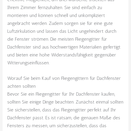
Ihrem Zimmer fernzuhalten. Sie sind einfach zu
montieren und können schnell und unkompliziert
angebracht werden. Zudem sorgen sie für eine gute
Luftzirkulation und lassen das Licht ungehindert durch
die Fenster strömen. Die meisten Fliegengitter für
Dachfenster sind aus hochwertigen Materialien gefertigt
und bieten eine hohe Widerstandsfähigkeit gegenüber
Witterungseinflüssen.
Worauf Sie beim Kauf von Fliegengittern für Dachfenster
achten sollten
Bevor Sie ein Fliegengitter für Ihr Dachfenster kaufen,
sollten Sie einige Dinge beachten. Zunächst einmal sollten
Sie sicherstellen, dass das Fliegengitter perfekt auf Ihr
Dachfenster passt. Es ist ratsam, die genauen Maße des
Fensters zu messen, um sicherzustellen, dass das