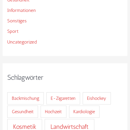
Informationen
Sonstiges
Sport
Uncategorized
Schlagwörter
Backmischung
E-Zigaretten
Eishockey
Gesundheit
Hochzeit
Kardiologie
Kosmetik
Landwirtschaft