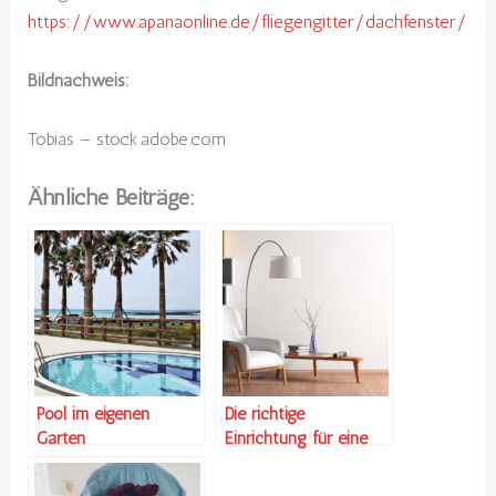
https://www.apanaonline.de/fliegengitter/dachfenster/
Bildnachweis:
Tobias – stock.adobe.com
Ähnliche Beiträge:
Pool im eigenen
Die richtige
Garten
Einrichtung für eine
gesunde Wohnung