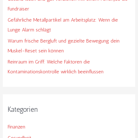
Fundraiser
Gefährliche Metallpartikel am Arbeitsplatz: Wenn die
Lunge Alarm schlägt
Warum frische Bergluft und gezielte Bewegung dein
Muskel-Reset sein können
Reinraum im Griff: Welche Faktoren die
Kontaminationskontrolle wirklich beeinflussen
Kategorien
Finanzen
Gesundheit