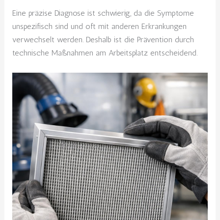
Eine präzise Diagnose ist schwierig, da die Symptome
unspezifisch sind und oft mit anderen Erkrankungen
verwechselt werden. Deshalb ist die Prävention durch
technische Maßnahmen am Arbeitsplatz entscheidend.