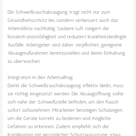
Die Schweißrauchabsaugung trägt nicht nur zum
Gesundheitsschutz bei, sondern verbessert auch das
Arbeitsklima nachhaltig. Saubere Luft steigert die
Konzentrationsfähigkeit und reduziert krankheitsbedingte
Ausfälle. Arbeitgeber sind daher verpflichtet, geeignete
Absaugmaßnahmen bereitzustellen und deren Einhaltung
zu überwachen.
Integration in den Arbeitsalltag
Damit die Schweißrauchabsaugung effektiv bleibt, muss
sie richtig eingesetzt werden. Die Absaugöffnung sollte
sich nahe der Schweißstelle befinden, um den Rauch
sofort aufzunehmen. Mitarbeiter benötigen Schulungen,
um die Geräte korrekt zu bedienen und mögliche
Gefahren zu erkennen. Zudem empfiehlt sich die
Kombination mit persönlicher Schutzausrüstung, etwa