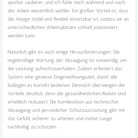
spürbar sauberer, und ich fühle mich während und nach
der Arbeit wesentlich wohler. Ein großer Vorteil ist, dass
die Anlage mobil und flexibel einsetzbar ist, sodass sie an
unterschiedlichen Arbeitsplätzen schnell positioniert
werden kann.
Natürlich gibt es auch einige Herausforderungen: Die
regelmäßige Wartung der Absaugung ist notwendig, um
die Leistung aufrechtzuerhalten. Zudem erfordert das
System eine gewisse Eingewöhnungszeit, damit alle
Kollegen es korrekt bedienen. Dennoch überwiegen die
Vorteile deutlich, denn die gesundheitlichen Risiken sind
erheblich reduziert. Die Kombination aus technischer
Absaugung und persönlicher Schutzausrüstung gibt mir
das Gefühl, sicherer zu arbeiten und meine Lunge
nachhaltig zu schützen.