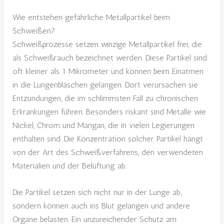
Wie entstehen gefährliche Metallpartikel beim
Schweißen?
Schweißprozesse setzen winzige Metallpartikel frei, die
als Schweißrauch bezeichnet werden. Diese Partikel sind
oft kleiner als 1 Mikrometer und können beim Einatmen
in die Lungenbläschen gelangen. Dort verursachen sie
Entzündungen, die im schlimmsten Fall zu chronischen
Erkrankungen führen. Besonders riskant sind Metalle wie
Nickel, Chrom und Mangan, die in vielen Legierungen
enthalten sind. Die Konzentration solcher Partikel hängt
von der Art des Schweißverfahrens, den verwendeten
Materialien und der Belüftung ab.
Die Partikel setzen sich nicht nur in der Lunge ab,
sondern können auch ins Blut gelangen und andere
Organe belasten. Ein unzureichender Schutz am