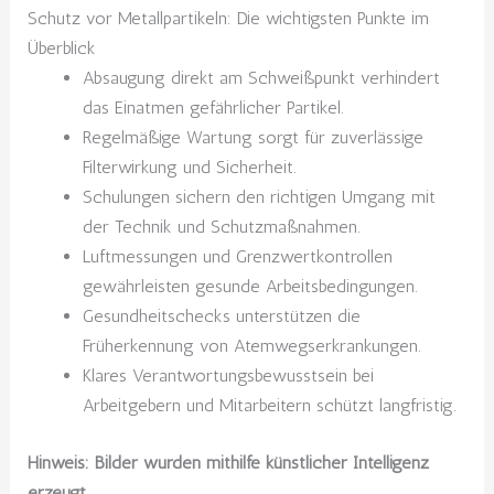
Schutz vor Metallpartikeln: Die wichtigsten Punkte im
Überblick
Absaugung direkt am Schweißpunkt verhindert
das Einatmen gefährlicher Partikel.
Regelmäßige Wartung sorgt für zuverlässige
Filterwirkung und Sicherheit.
Schulungen sichern den richtigen Umgang mit
der Technik und Schutzmaßnahmen.
Luftmessungen und Grenzwertkontrollen
gewährleisten gesunde Arbeitsbedingungen.
Gesundheitschecks unterstützen die
Früherkennung von Atemwegserkrankungen.
Klares Verantwortungsbewusstsein bei
Arbeitgebern und Mitarbeitern schützt langfristig.
Hinweis: Bilder wurden mithilfe künstlicher Intelligenz
erzeugt.