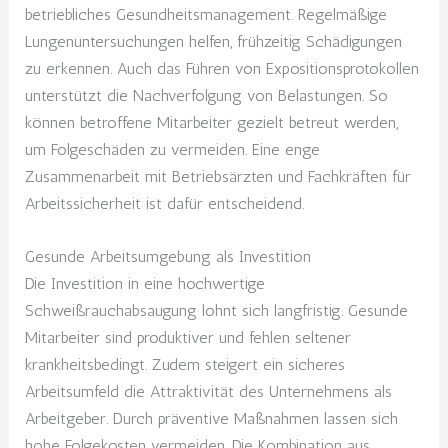
betriebliches Gesundheitsmanagement. Regelmäßige
Lungenuntersuchungen helfen, frühzeitig Schädigungen
zu erkennen. Auch das Führen von Expositionsprotokollen
unterstützt die Nachverfolgung von Belastungen. So
können betroffene Mitarbeiter gezielt betreut werden,
um Folgeschäden zu vermeiden. Eine enge
Zusammenarbeit mit Betriebsärzten und Fachkräften für
Arbeitssicherheit ist dafür entscheidend.
Gesunde Arbeitsumgebung als Investition
Die Investition in eine hochwertige
Schweißrauchabsaugung lohnt sich langfristig. Gesunde
Mitarbeiter sind produktiver und fehlen seltener
krankheitsbedingt. Zudem steigert ein sicheres
Arbeitsumfeld die Attraktivität des Unternehmens als
Arbeitgeber. Durch präventive Maßnahmen lassen sich
hohe Folgekosten vermeiden. Die Kombination aus