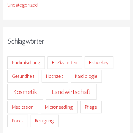
Uncategorized
Schlagwörter
Backmischung
E-Zigaretten
Eishockey
Gesundheit
Hochzeit
Kardiologie
Kosmetik
Landwirtschaft
Meditation
Microneedling
Pflege
Praxis
Reinigung