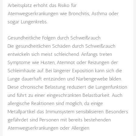
Arbeitsplatz erhöht das Risiko für
Atemwegserkrankungen wie Bronchitis, Asthma oder
sogar Lungenkrebs.
Gesundheitliche Folgen durch Schweißrauch
Die gesundheitlichen Schäden durch Schweißrauch
entwickeln sich meist schleichend. Anfangs treten
Symptome wie Husten, Atemnot oder Reizungen der
Schleimhäute auf. Bei längerer Exposition kann sich die
Lunge dauerhaft entzünden und Narbengewebe bilden.
Diese chronische Belastung reduziert die Lungenfunktion
und führt zu einer eingeschränkten Belastbarkeit. Auch
allergische Reaktionen sind möglich, da einige
Metallpartikel das Immunsystem sensibilisieren. Besonders
gefährdet sind Personen mit bereits bestehenden
Atemwegserkrankungen oder Allergien.