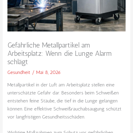
Gefährliche Metallpartikel am
Arbeitsplatz: Wenn die Lunge Alarm
schlägt
Gesundheit
/
Mai 8, 2026
Metallpartikel in der Luft am Arbeitsplatz stellen eine
unterschätzte Gefahr dar. Besonders beim Schweißen
entstehen feine Stäube, die tief in die Lunge gelangen
können. Eine effektive Schweißrauchabsaugung schützt
vor langfristigen Gesundheitsschäden.
Wichtige Maßnahmen zum Schutz vor gefährlichen