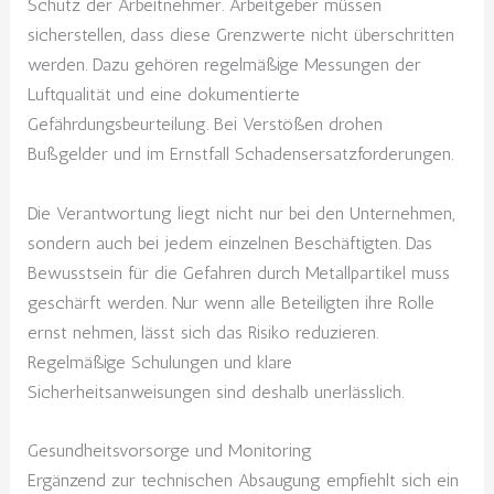
Schutz der Arbeitnehmer. Arbeitgeber müssen
sicherstellen, dass diese Grenzwerte nicht überschritten
werden. Dazu gehören regelmäßige Messungen der
Luftqualität und eine dokumentierte
Gefährdungsbeurteilung. Bei Verstößen drohen
Bußgelder und im Ernstfall Schadensersatzforderungen.
Die Verantwortung liegt nicht nur bei den Unternehmen,
sondern auch bei jedem einzelnen Beschäftigten. Das
Bewusstsein für die Gefahren durch Metallpartikel muss
geschärft werden. Nur wenn alle Beteiligten ihre Rolle
ernst nehmen, lässt sich das Risiko reduzieren.
Regelmäßige Schulungen und klare
Sicherheitsanweisungen sind deshalb unerlässlich.
Gesundheitsvorsorge und Monitoring
Ergänzend zur technischen Absaugung empfiehlt sich ein