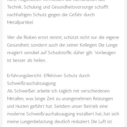
Technik, Schulung und Gesundheitsvorsorge schafft
nachhaltigen Schutz gegen die Gefahr durch
Metallpartikel.
Wer die Risiken ernst nimmt, schützt nicht nur die eigene
Gesundheit, sondern auch die seiner Kollegen. Die Lunge
reagiert sensibel auf Schadstoffe, daher gilt: Vorbeugen
ist besser als heilen.
Erfahrungsbericht: Effektiver Schutz durch
Schweißrauchabsaugung
Als Schweißer arbeite ich täglich mit verschiedenen
Metallen, was lange Zeit zu unangenehmen Reizungen
und Husten geführt hat. Seitdem unser Betrieb eine
moderne Schweißrauchabsaugung installiert hat, hat sich
meine Lungenbelastung deutlich reduziert. Die Luft ist