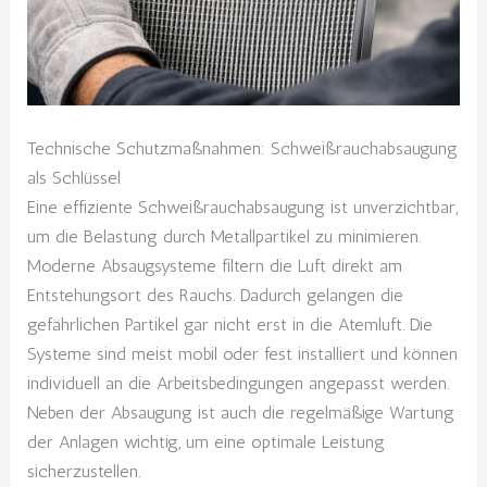
Technische Schutzmaßnahmen: Schweißrauchabsaugung
als Schlüssel
Eine effiziente Schweißrauchabsaugung ist unverzichtbar,
um die Belastung durch Metallpartikel zu minimieren.
Moderne Absaugsysteme filtern die Luft direkt am
Entstehungsort des Rauchs. Dadurch gelangen die
gefährlichen Partikel gar nicht erst in die Atemluft. Die
Systeme sind meist mobil oder fest installiert und können
individuell an die Arbeitsbedingungen angepasst werden.
Neben der Absaugung ist auch die regelmäßige Wartung
der Anlagen wichtig, um eine optimale Leistung
sicherzustellen.