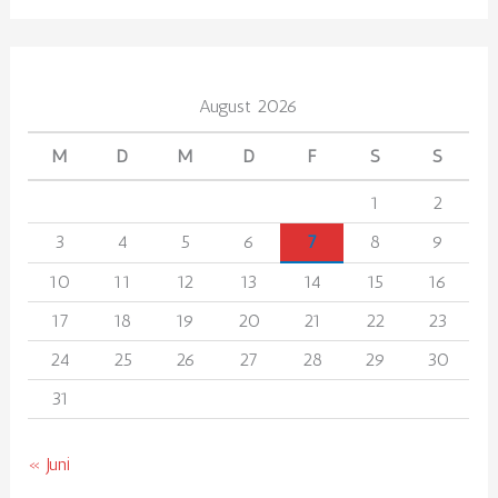
August 2026
M
D
M
D
F
S
S
1
2
3
4
5
6
7
8
9
10
11
12
13
14
15
16
17
18
19
20
21
22
23
24
25
26
27
28
29
30
31
« Juni