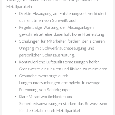
Metallpartikeln
Direkte Absaugung am Entstehungsort verhindert
das Einatmen von Schweißrauch.
Regelmäßige Wartung der Absauganlagen
gewährleistet eine dauerhaft hohe Filterleistung.
Schulungen für Mitarbeiter fördern den sicheren
Umgang mit Schweißrauchabsaugung und
persönlicher Schutzausrüstung.
Kontinuierliche Luftqualitätsmessungen helfen,
Grenzwerte einzuhalten und Risiken zu minimieren.
Gesundheitsvorsorge durch
Lungenuntersuchungen ermöglicht frühzeitige
Erkennung von Schädigungen.
Klare Verantwortlichkeiten und
Sicherheitsanweisungen stärken das Bewusstsein
für die Gefahr durch Metallpartikel.