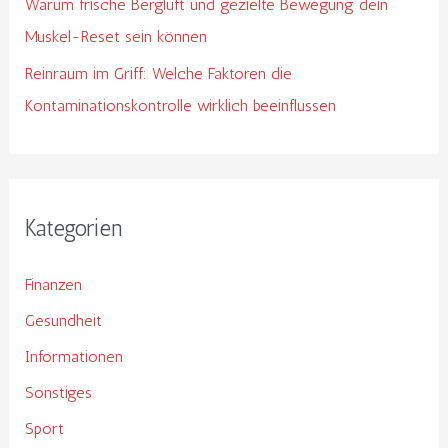
Warum frische Bergluft und gezielte Bewegung dein
Muskel-Reset sein können
Reinraum im Griff: Welche Faktoren die
Kontaminationskontrolle wirklich beeinflussen
Kategorien
Finanzen
Gesundheit
Informationen
Sonstiges
Sport