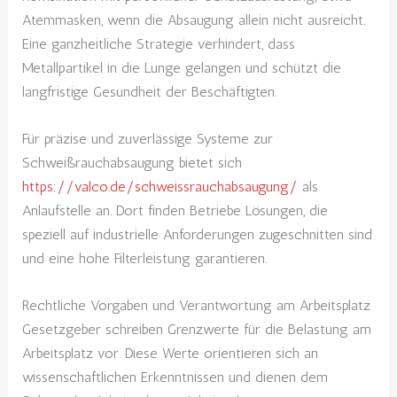
Atemmasken, wenn die Absaugung allein nicht ausreicht.
Eine ganzheitliche Strategie verhindert, dass
Metallpartikel in die Lunge gelangen und schützt die
langfristige Gesundheit der Beschäftigten.
Für präzise und zuverlässige Systeme zur
Schweißrauchabsaugung bietet sich
https://valco.de/schweissrauchabsaugung/
als
Anlaufstelle an. Dort finden Betriebe Lösungen, die
speziell auf industrielle Anforderungen zugeschnitten sind
und eine hohe Filterleistung garantieren.
Rechtliche Vorgaben und Verantwortung am Arbeitsplatz
Gesetzgeber schreiben Grenzwerte für die Belastung am
Arbeitsplatz vor. Diese Werte orientieren sich an
wissenschaftlichen Erkenntnissen und dienen dem