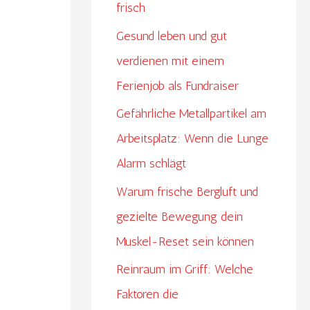
frisch
Gesund leben und gut
verdienen mit einem
Ferienjob als Fundraiser
Gefährliche Metallpartikel am
Arbeitsplatz: Wenn die Lunge
Alarm schlägt
Warum frische Bergluft und
gezielte Bewegung dein
Muskel-Reset sein können
Reinraum im Griff: Welche
Faktoren die