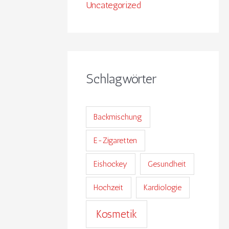
Uncategorized
Schlagwörter
Backmischung
E-Zigaretten
Eishockey
Gesundheit
Hochzeit
Kardiologie
Kosmetik