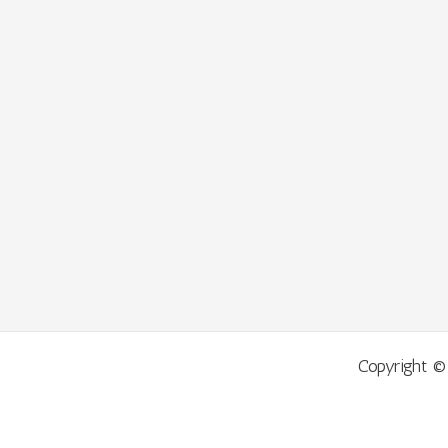
Copyright ©