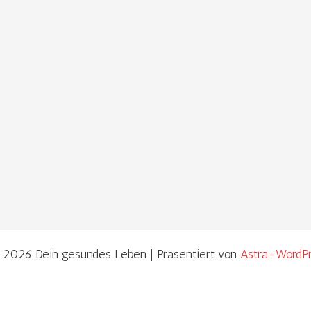
 2026 Dein gesundes Leben | Präsentiert von
Astra-WordP