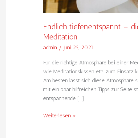
Endlich tiefenentspannt – di
Meditation
admin
/
Juni 25, 2021
Für die richtige Atmosphäre bei einer Me
wie Meditationskissen etc. zum Einsatz
Am besten lässt sich diese Atmosphäre s
mit ein paar hilfreichen Tipps zur Seite
entspannende […]
Weiterlesen »