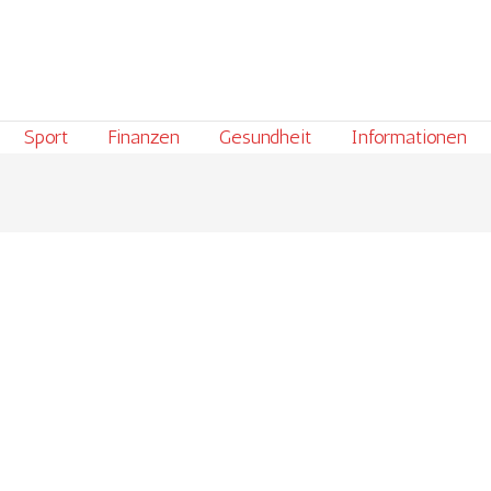
Sport
Finanzen
Gesundheit
Informationen