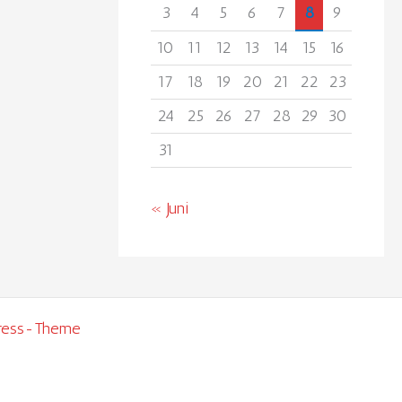
3
4
5
6
7
8
9
10
11
12
13
14
15
16
17
18
19
20
21
22
23
24
25
26
27
28
29
30
31
« Juni
ress-Theme