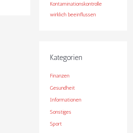
Kontaminationskontrolle
wirklich beeinflussen
Kategorien
Finanzen
Gesundheit
Informationen
Sonstiges
Sport