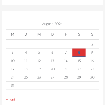
August 2026
M
D
M
D
F
S
S
1
2
3
4
5
6
7
8
9
10
11
12
13
14
15
16
17
18
19
20
21
22
23
24
25
26
27
28
29
30
31
« Juni