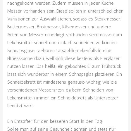
nachgekocht werden. Zudem müssen in jeder Küche
Messer vorhanden sein. Diese sollten in unterschiedlichen
Variationen zur Auswahl stehen, sodass es Steakmesser,
Buttermesser, Brotmesser, Käsemesser und andere
Arten von Messer unbedingt vorhanden sein müssen, um
Lebensmittel schnell und einfach schneiden zu können.
Schnapsgläser gehören tatsächlich ebenfalls in eine
Fitnessküche dazu, weil sich diese bestens als Eiergläser
nutzen lassen. Das heißt, ein gekochtes Ei zum Frühstück
lässt sich wunderbar in einem Schnapsglas platzieren. Ein
Schneidebrett ist mindestens genauso wichtig wie die
verschiedenen Messerarten, da beim Schneiden von
Lebensmitteln immer ein Schneidebrett als Untersetzer
benutzt wird.
Ein Entsafter für den besseren Start in den Tag
Sollte man auf seine Gesundheit achten und stets nur