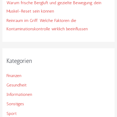
Warum frische Bergluft und gezielte Bewegung dein
Muskel-Reset sein können
Reinraum im Griff: Welche Faktoren die
Kontaminationskontrolle wirklich beeinflussen
Kategorien
Finanzen
Gesundheit
Informationen
Sonstiges
Sport