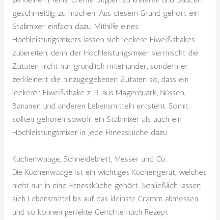
geschmeidig zu machen. Aus diesem Grund gehört ein
Stabmixer einfach dazu. Mithilfe eines
Hochleistungsmixers lassen sich leckere Eiweißshakes
zubereiten, denn der Hochleistungsmixer vermischt die
Zutaten nicht nur gründlich miteinander, sondern er
zerkleinert die hinzugegebenen Zutaten so, dass ein
leckerer Eiweißshake z. B. aus Magerquark, Nüssen,
Bananen und anderen Lebensmitteln entsteht. Somit
sollten gehören sowohl ein Stabmixer als auch ein
Hochleistungsmixer in jede Fitnessküche dazu.
Küchenwaage, Schneidebrett, Messer und Co.
Die Küchenwaage ist ein wichtiges Küchengerät, welches
nicht nur in eine Fitnessküche gehört. Schließlich lassen
sich Lebensmittel bis auf das kleinste Gramm abmessen
und so können perfekte Gerichte nach Rezept