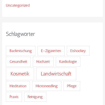
Uncategorized
Schlagwörter
Backmischung
E-Zigaretten
Eishockey
Gesundheit
Hochzeit
Kardiologie
Kosmetik
Landwirtschaft
Meditation
Microneedling
Pflege
Praxis
Reinigung