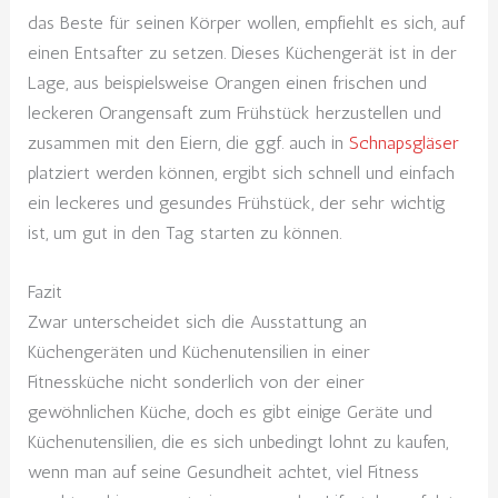
das Beste für seinen Körper wollen, empfiehlt es sich, auf
einen Entsafter zu setzen. Dieses Küchengerät ist in der
Lage, aus beispielsweise Orangen einen frischen und
leckeren Orangensaft zum Frühstück herzustellen und
zusammen mit den Eiern, die ggf. auch in
Schnapsgläser
platziert werden können, ergibt sich schnell und einfach
ein leckeres und gesundes Frühstück, der sehr wichtig
ist, um gut in den Tag starten zu können.
Fazit
Zwar unterscheidet sich die Ausstattung an
Küchengeräten und Küchenutensilien in einer
Fitnessküche nicht sonderlich von der einer
gewöhnlichen Küche, doch es gibt einige Geräte und
Küchenutensilien, die es sich unbedingt lohnt zu kaufen,
wenn man auf seine Gesundheit achtet, viel Fitness