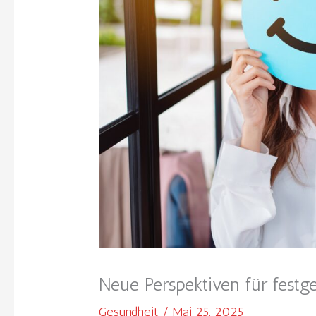
Neue Perspektiven für fest
Gesundheit
/
Mai 25, 2025