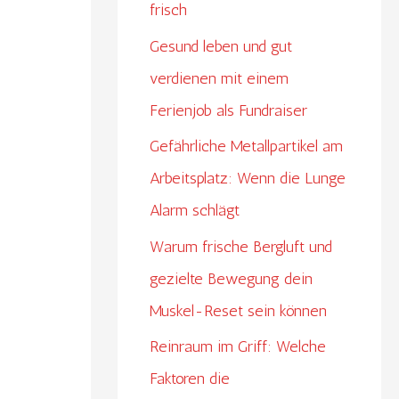
frisch
Gesund leben und gut
verdienen mit einem
Ferienjob als Fundraiser
Gefährliche Metallpartikel am
Arbeitsplatz: Wenn die Lunge
Alarm schlägt
Warum frische Bergluft und
gezielte Bewegung dein
Muskel-Reset sein können
Reinraum im Griff: Welche
Faktoren die