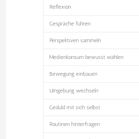
Reflexion
Gespräche führen
Perspektiven sammeln
Medienkonsum bewusst wählen
Bewegung einbauen
Umgebung wechseln
Geduld mit sich selbst
Routinen hinterfragen