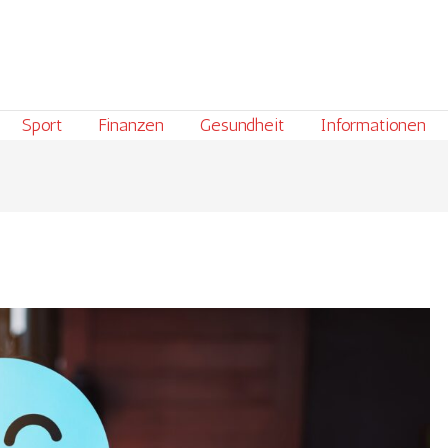
Sport
Finanzen
Gesundheit
Informationen