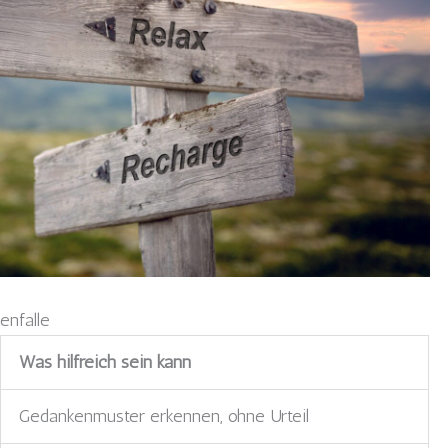
enfalle
Was hilfreich sein kann
Gedankenmuster erkennen, ohne Urteil