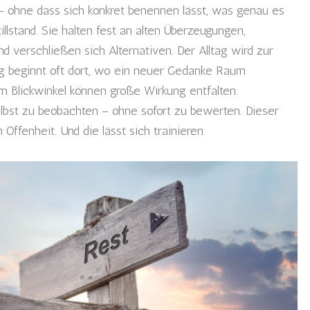
g – ohne dass sich konkret benennen lässt, was genau es
llstand. Sie halten fest an alten Überzeugungen,
 verschließen sich Alternativen. Der Alltag wird zur
g beginnt oft dort, wo ein neuer Gedanke Raum
 Blickwinkel können große Wirkung entfalten.
selbst zu beobachten – ohne sofort zu bewerten. Dieser
 Offenheit. Und die lässt sich trainieren.