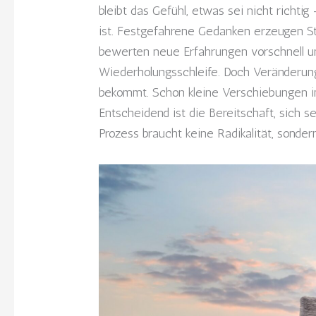
bleibt das Gefühl, etwas sei nicht richti
ist. Festgefahrene Gedanken erzeugen Sti
bewerten neue Erfahrungen vorschnell und
Wiederholungsschleife. Doch Veränderun
bekommt. Schon kleine Verschiebungen im
Entscheidend ist die Bereitschaft, sich 
Prozess braucht keine Radikalität, sondern