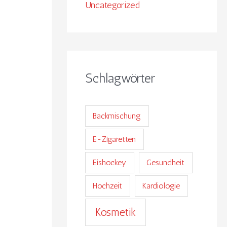
Uncategorized
Schlagwörter
Backmischung
E-Zigaretten
Eishockey
Gesundheit
Hochzeit
Kardiologie
Kosmetik