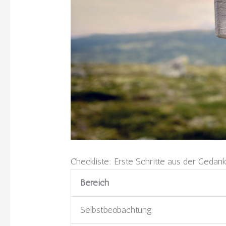
Checkliste: Erste Schritte aus der Gedank
Bereich
Selbstbeobachtung