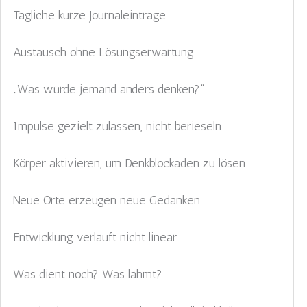
Tägliche kurze Journaleinträge
Austausch ohne Lösungserwartung
„Was würde jemand anders denken?“
Impulse gezielt zulassen, nicht berieseln
Körper aktivieren, um Denkblockaden zu lösen
Neue Orte erzeugen neue Gedanken
Entwicklung verläuft nicht linear
Was dient noch? Was lähmt?