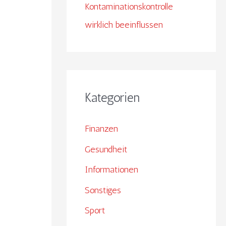
Kontaminationskontrolle
wirklich beeinflussen
Kategorien
Finanzen
Gesundheit
Informationen
Sonstiges
Sport