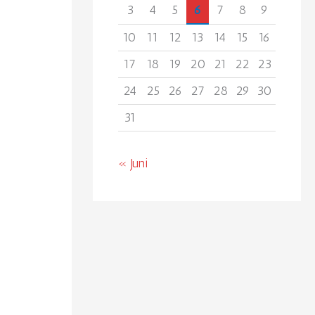
3
4
5
6
7
8
9
10
11
12
13
14
15
16
17
18
19
20
21
22
23
24
25
26
27
28
29
30
31
« Juni