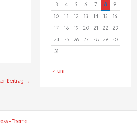
3
4
5
6
7
8
9
10
11
12
13
14
15
16
17
18
19
20
21
22
23
24
25
26
27
28
29
30
31
« Juni
er Beitrag
→
ress-Theme