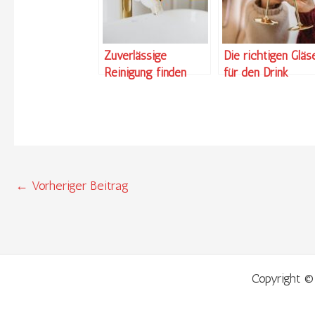
Zuverlässige
Die richtigen Gläs
Reinigung finden
für den Drink
←
Vorheriger Beitrag
Copyright ©