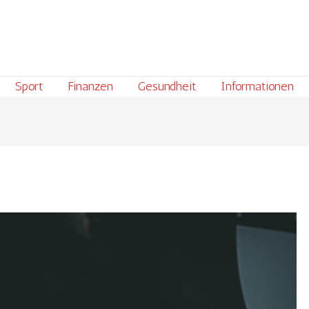
Sport
Finanzen
Gesundheit
Informationen