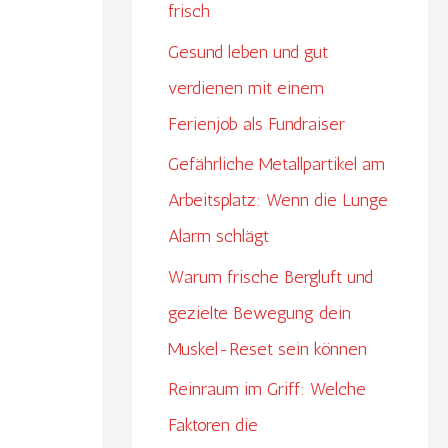
frisch
Gesund leben und gut
verdienen mit einem
Ferienjob als Fundraiser
Gefährliche Metallpartikel am
Arbeitsplatz: Wenn die Lunge
Alarm schlägt
Warum frische Bergluft und
gezielte Bewegung dein
Muskel-Reset sein können
Reinraum im Griff: Welche
Faktoren die