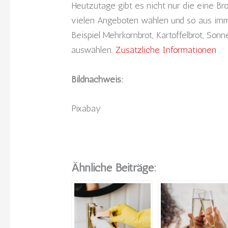
Heutzutage gibt es nicht nur die eine B
vielen Angeboten wählen und so aus i
Beispiel Mehrkornbrot, Kartoffelbrot, Sonn
auswählen.
Zusätzliche Informationen
Bildnachweis:
Pixabay
Ähnliche Beiträge: