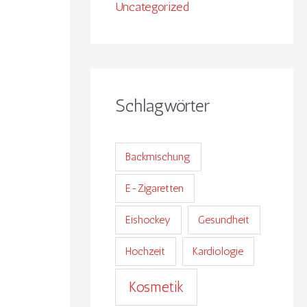
Uncategorized
Schlagwörter
Backmischung
E-Zigaretten
Eishockey
Gesundheit
Hochzeit
Kardiologie
Kosmetik