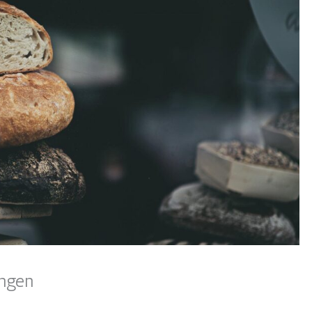
ungen