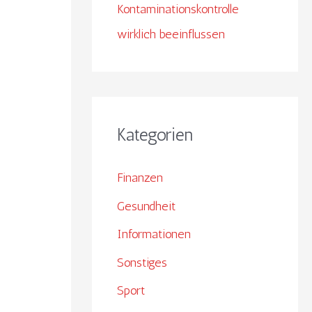
Kontaminationskontrolle
wirklich beeinflussen
Kategorien
Finanzen
Gesundheit
Informationen
Sonstiges
Sport