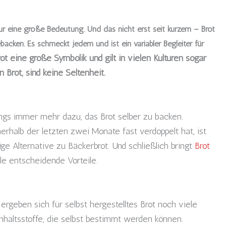
tur eine große Bedeutung. Und das nicht erst seit kurzem – Brot
backen. Es schmeckt jedem und ist ein variabler Begleiter für
ot eine große Symbolik und gilt in vielen Kulturen sogar
n Brot, sind keine Seltenheit.
dings immer mehr dazu, das Brot selber zu backen.
erhalb der letzten zwei Monate fast verdoppelt hat, ist
ge Alternative zu Bäckerbrot. Und schließlich bringt
Brot
e entscheidende Vorteile.
rgeben sich für selbst hergestelltes Brot noch viele
Inhaltsstoffe, die selbst bestimmt werden können.